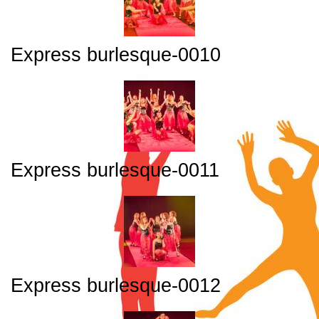
Express burlesque-0010
Express burlesque-0011
Express burlesque-0012