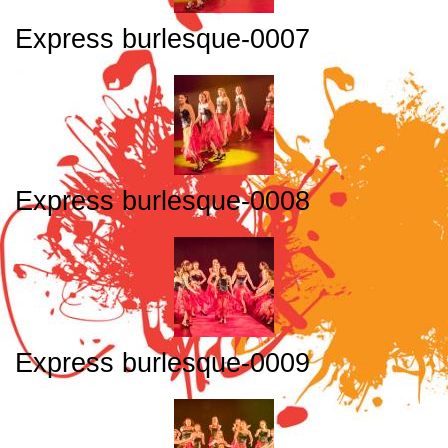
Express burlesque-0007
Express burlesque-0008
Express burlesque-0009