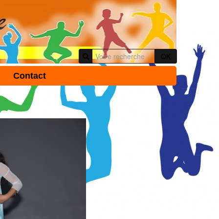
OK
Contact