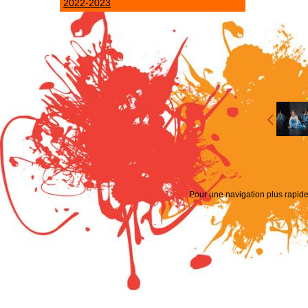
2022-2023
Pour une navigation plus rapide 