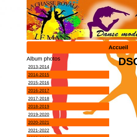
Accueil
DS
Album photos
2013-2014
2014-2015
2015-2016
2016-2017
2017-2018
2018-2019
2019-2020
2020-2021
2021-2022